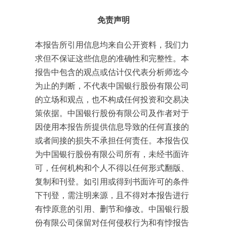
免责声明
本报告所引用信息均来自公开资料，我们力
求但不保证这些信息的准确性和完整性。本
报告中包含的观点或估计仅代表分析师迄今
为止的判断，不代表中国银行股份有限公司
的立场和观点，也不构成任何投资和交易决
策依据。中国银行股份有限公司及作者对于
因使用本报告所提供信息导致的任何直接的
或者间接的损失不承担任何责任。本报告仅
为中国银行股份有限公司所有，未经书面许
可，任何机构和个人不得以任何形式翻版、
复制和刊登。如引用或得到书面许可的条件
下刊登，需注明来源，且不得对本报告进行
有悖原意的引用、删节和修改。中国银行股
份有限公司保留对任何侵权行为和有悖报告