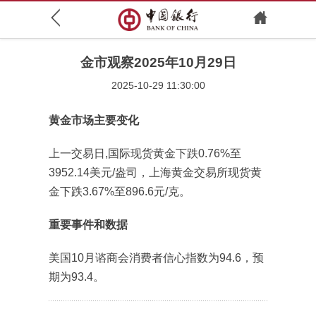
金市观察2025年10月29日
2025-10-29 11:30:00
黄金市场主要变化
上一交易日,国际现货黄金下跌0.76%至
3952.14美元/盎司，上海黄金交易所现货黄
金下跌3.67%至896.6元/克。
重要事件和数据
美国10月谘商会消费者信心指数为94.6，预
期为93.4。