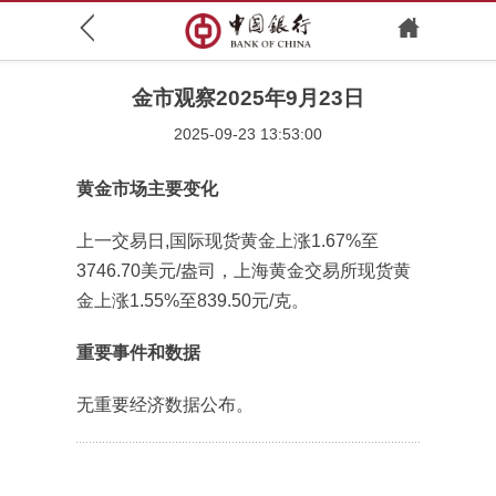
金市观察2025年9月23日
2025-09-23 13:53:00
黄金市场主要变化
上一交易日,国际现货黄金上涨1.67%至
3746.70美元/盎司，上海黄金交易所现货黄
金上涨1.55%至839.50元/克。
重要事件和数据
无重要经济数据公布。