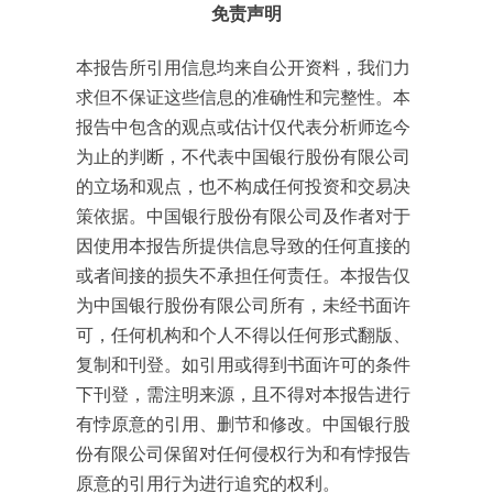
免责声明
本报告所引用信息均来自公开资料，我们力
求但不保证这些信息的准确性和完整性。本
报告中包含的观点或估计仅代表分析师迄今
为止的判断，不代表中国银行股份有限公司
的立场和观点，也不构成任何投资和交易决
策依据。中国银行股份有限公司及作者对于
因使用本报告所提供信息导致的任何直接的
或者间接的损失不承担任何责任。本报告仅
为中国银行股份有限公司所有，未经书面许
可，任何机构和个人不得以任何形式翻版、
复制和刊登。如引用或得到书面许可的条件
下刊登，需注明来源，且不得对本报告进行
有悖原意的引用、删节和修改。中国银行股
份有限公司保留对任何侵权行为和有悖报告
原意的引用行为进行追究的权利。