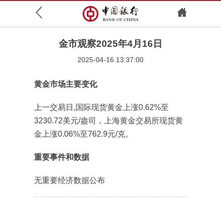
金市观察2025年4月16日
2025-04-16 13:37:00
黄金市场主要变化
上一交易日,国际现货黄金上涨0.62%至
3230.72美元/盎司，上海黄金交易所现货黄
金上涨0.06%至762.9元/克。
重要事件和数据
无重要经济数据公布