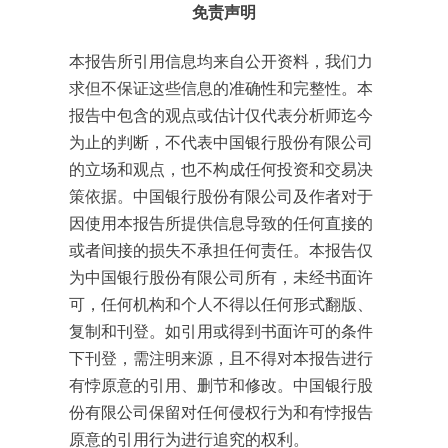
免责声明
本报告所引用信息均来自公开资料，我们力
求但不保证这些信息的准确性和完整性。本
报告中包含的观点或估计仅代表分析师迄今
为止的判断，不代表中国银行股份有限公司
的立场和观点，也不构成任何投资和交易决
策依据。中国银行股份有限公司及作者对于
因使用本报告所提供信息导致的任何直接的
或者间接的损失不承担任何责任。本报告仅
为中国银行股份有限公司所有，未经书面许
可，任何机构和个人不得以任何形式翻版、
复制和刊登。如引用或得到书面许可的条件
下刊登，需注明来源，且不得对本报告进行
有悖原意的引用、删节和修改。中国银行股
份有限公司保留对任何侵权行为和有悖报告
原意的引用行为进行追究的权利。