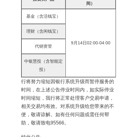
间）
基金（含活钱宝）
理财（含闲钱宝）
9月14日02:00-04:00
代销资管
中银慧投（含智能定
投）
行将努力缩短因银行系统升级而暂停服务的
时间，在上述公告停业时间内，如实际停业
时间缩短，我行将正常处理客户交易申请，
相关交易均有效。对系统升级给您带来的不
便，敬请谅解。如有任何问题或需任何帮
助，敬请致电95566。