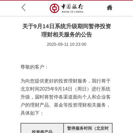
关于9月14日系统升级期间暂停投资
理财相关服务的公告
2025-09-11 10:23:00
尊敬的客户：
为向您提供更好的投资理财服务，我行将于
北京时间2025年9月14日（周日）进行系统
升级，届时将暂停各渠道面向个人和企业客
户的理财产品、基金等投资理财相关服务，
具体如下：
暂停服务时间（北京时
投资类产品